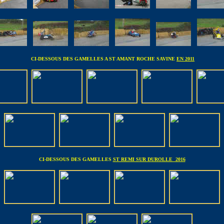
CI-DESSOUS DES GAMELLES A ST AMANT ROCHE SAVINE
EN 2011
CI-DESSOUS DES GAMELLES
ST REMI SUR DUROLLE 2016