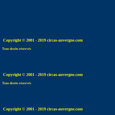
Copyright © 2001 - 2019 circas-auvergne.com
Tous droits réservés
Copyright © 2001 - 2019 circas-auvergne.com
Tous droits réservés
Copyright © 2001 - 2019 circas-auvergne.com