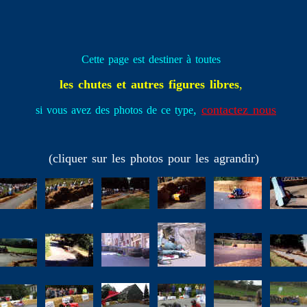
Cette page est destiner à toutes
les chutes et autres figures libres
,
,
contactez nous
si vous avez des photos de ce type
(cliquer sur les photos pour les agrandir)