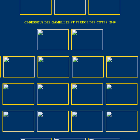
CI-DESSOUS DES GAMELLES
ST FEREOL DES COTES 2016